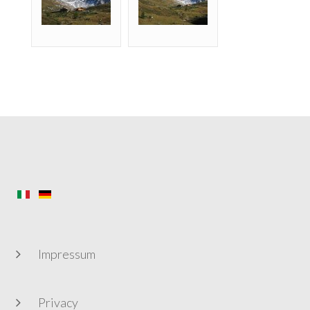
Impressum
Privacy