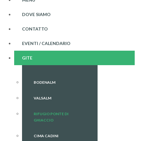
DOVE SIAMO
CONTATTO
EVENTI / CALENDARIO
GITE
BODENALM
VALSALM
RIFUGIO PONTE DI
GHIACCIO
CIMA CADINI