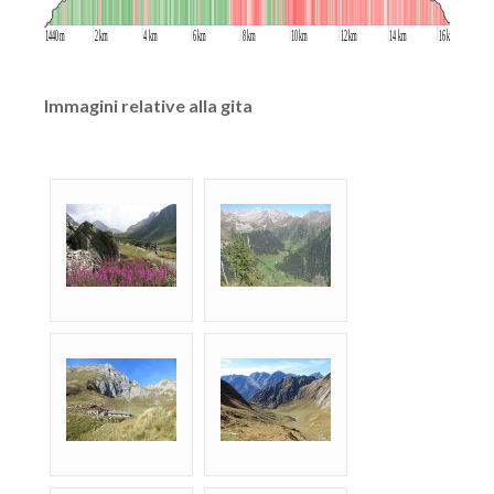
Immagini relative alla gita