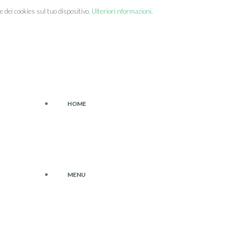
 dei cookies sul tuo dispositivo.
Ulteriori nformazioni.
HOME
MENU