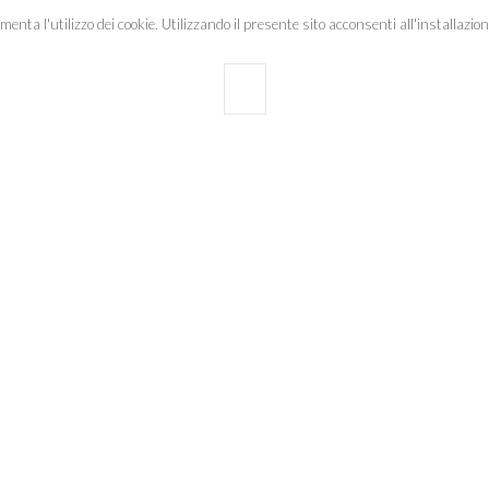
a l'utilizzo dei cookie. Utilizzando il presente sito acconsenti all'installazione
OK