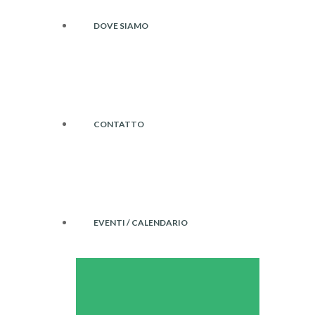
DOVE SIAMO
CONTATTO
EVENTI / CALENDARIO