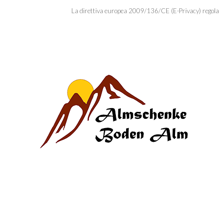
La direttiva europea 2009/136/CE (E-Privacy) regolament