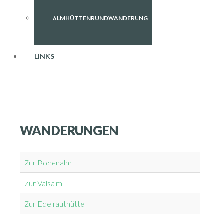
ALMHÜTTENRUNDWANDERUNG
LINKS
WANDERUNGEN
Zur Bodenalm
Zur Valsalm
Zur Edelrauthütte