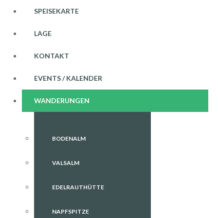
SPEISEKARTE
LAGE
KONTAKT
EVENTS / KALENDER
WANDERUNGEN
BODENALM
VALSALM
EDELRAUTHÜTTE
NAPFSPITZE