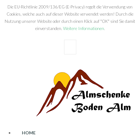
Die EU-Richtlinie 2009/136/EG (E-Privacy) regelt die Verwendung von
Cookies, welche auch auf dieser Website verwendet werden! Durch die
Nutzung unserer Website oder durch einen Klick auf "OK" sind Sie damit
einverstanden.
Weitere Informationen
.
OK
HOME