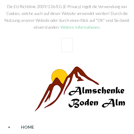
Die EU-Richtlinie 2009/136/EG (E-Privacy) regelt die Verwendung von
Cookies, welche auch auf dieser Website verwendet werden! Durch die
Nutzung unserer Website oder durch einen Klick auf "OK" sind Sie damit
einverstanden.
Weitere Informationen
.
OK
HOME