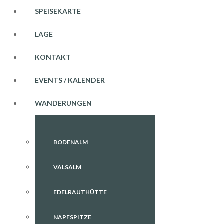
SPEISEKARTE
LAGE
KONTAKT
EVENTS / KALENDER
WANDERUNGEN
BODENALM
VALSALM
EDELRAUTHÜTTE
NAPFSPITZE